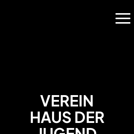
VEREIN
HAUS DER
JUGEND