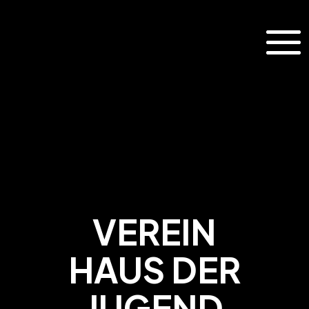
VEREIN
HAUS DER
JUGEND