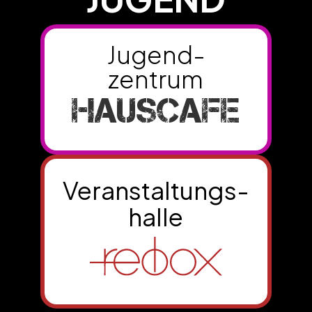
Jugend-
zentrum
HAUSCAFE
Veranstaltungs-
­halle