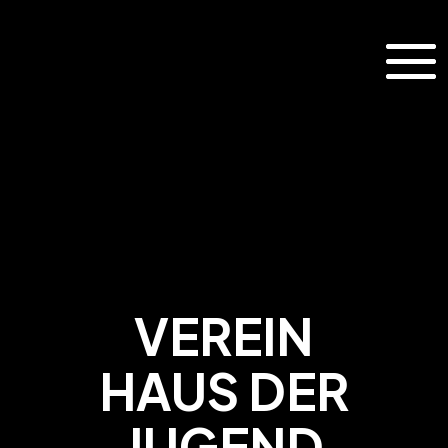
VEREIN
HAUS DER
JUGEND