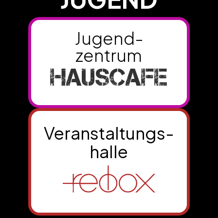
Jugend-
zentrum
HAUSCAFE
Veranstaltungs-
­halle